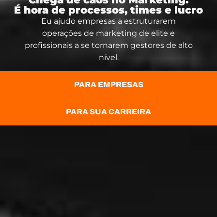
É hora de processos, times e lucro
Eu ajudo empresas a estruturarem
operações de marketing de elite e
profissionais a se tornarem gestores de alto
nível.
PARA EMPRESAS
PARA SUA CARREIRA