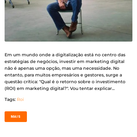
Em um mundo onde a digitalização está no centro das
estratégias de negócios, investir em marketing digital
não é apenas uma opção, mas uma necessidade. No
entanto, para muitos empresários e gestores, surge a
questão crítica: "Qual é o retorno sobre o investimento
(ROI) em marketing digital?". Vou tentar explicar...
Tags:
Roi
MAIS