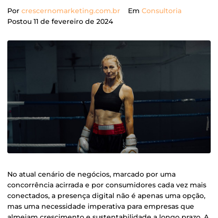
Por
crescernomarketing.com.br
Em
Consultoria
Postou
11 de fevereiro de 2024
No atual cenário de negócios, marcado por uma
concorrência acirrada e por consumidores cada vez mais
conectados, a presença digital não é apenas uma opção,
mas uma necessidade imperativa para empresas que
almejam crescimento e sustentabilidade a longo prazo. A