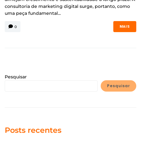
consultoria de marketing digital surge, portanto, como
uma peça fundamental...
0
MAIS
Pesquisar
Pesquisar
Posts recentes