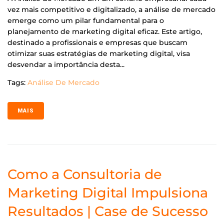
vez mais competitivo e digitalizado, a análise de mercado
emerge como um pilar fundamental para o
planejamento de marketing digital eficaz. Este artigo,
destinado a profissionais e empresas que buscam
otimizar suas estratégias de marketing digital, visa
desvendar a importância desta...
Tags:
Análise De Mercado
MAIS
Como a Consultoria de
Marketing Digital Impulsiona
Resultados | Case de Sucesso