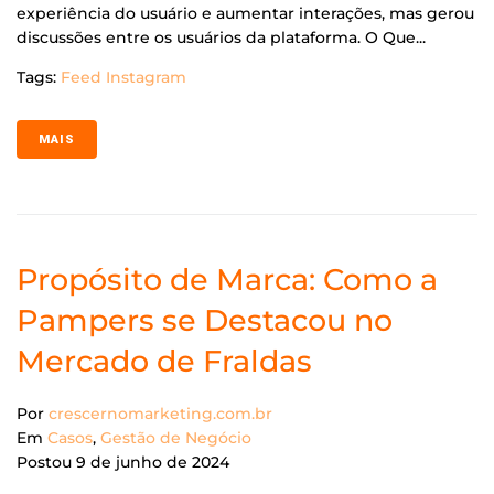
experiência do usuário e aumentar interações, mas gerou
discussões entre os usuários da plataforma. O Que...
Tags:
Feed Instagram
MAIS
Propósito de Marca: Como a
Pampers se Destacou no
Mercado de Fraldas
Por
crescernomarketing.com.br
Em
Casos
,
Gestão de Negócio
Postou
9 de junho de 2024