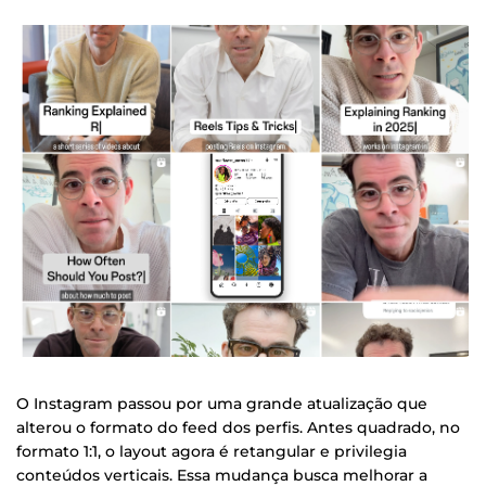
O Instagram passou por uma grande atualização que
alterou o formato do feed dos perfis. Antes quadrado, no
formato 1:1, o layout agora é retangular e privilegia
conteúdos verticais. Essa mudança busca melhorar a