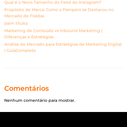
Qual é o Novo Tamanho do Feed do Instagram?
Propósito de Marca: Como a Pampers se Destacou no
Mercado de Fraldas
(sem título)
Marketing de Conteúdo vs Inbound Marketing |
Diferenças e Estratégias
Análise de Mercado para Estratégias de Marketing Digital
| GuiaCompleto
Comentários
Nenhum comentário para mostrar.