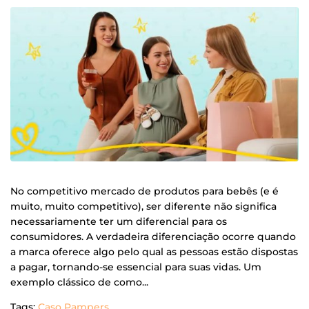
No competitivo mercado de produtos para bebês (e é
muito, muito competitivo), ser diferente não significa
necessariamente ter um diferencial para os
consumidores. A verdadeira diferenciação ocorre quando
a marca oferece algo pelo qual as pessoas estão dispostas
a pagar, tornando-se essencial para suas vidas. Um
exemplo clássico de como...
Tags:
Caso Pampers