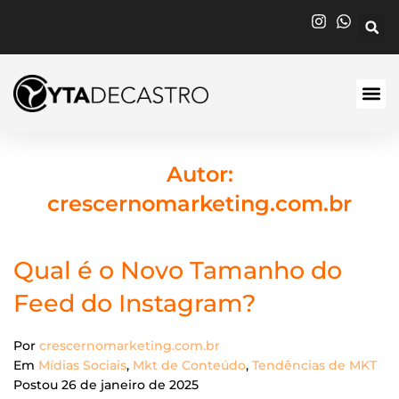
Autor:
crescernomarketing.com.br
Qual é o Novo Tamanho do
Feed do Instagram?
Por
crescernomarketing.com.br
Em
Mídias Sociais
,
Mkt de Conteúdo
,
Tendências de MKT
Postou
26 de janeiro de 2025