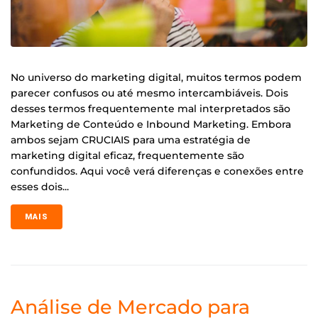
No universo do marketing digital, muitos termos podem
parecer confusos ou até mesmo intercambiáveis. Dois
desses termos frequentemente mal interpretados são
Marketing de Conteúdo e Inbound Marketing. Embora
ambos sejam CRUCIAIS para uma estratégia de
marketing digital eficaz, frequentemente são
confundidos. Aqui você verá diferenças e conexões entre
esses dois...
MAIS
Análise de Mercado para